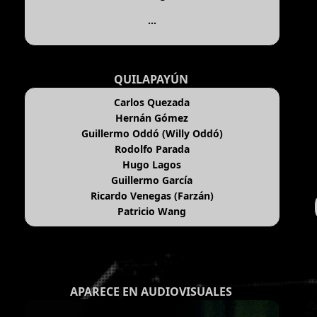
...
QUILAPAYÚN
Carlos Quezada
Hernán Gómez
Guillermo Oddó (Willy Oddó)
Rodolfo Parada
Hugo Lagos
Guillermo García
Ricardo Venegas (Farzán)
Patricio Wang
APARECE EN AUDIOVISUALES