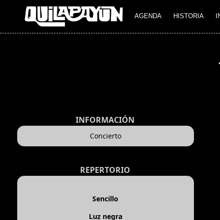
AGENDA
HISTORIA
I
INFORMACIÓN
Concierto
REPERTORIO
Sencillo
Luz negra