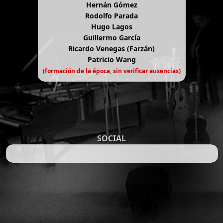
Hernán Gómez
Rodolfo Parada
Hugo Lagos
Guillermo García
Ricardo Venegas (Farzán)
Patricio Wang
(formación de la época, sin verificar ausencias)
SOCIAL