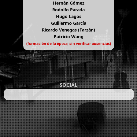
Hernán Gómez
Rodolfo Parada
Hugo Lagos
Guillermo García
Ricardo Venegas (Farzán)
Patricio Wang
(formación de la época, sin verificar ausencias)
SOCIAL