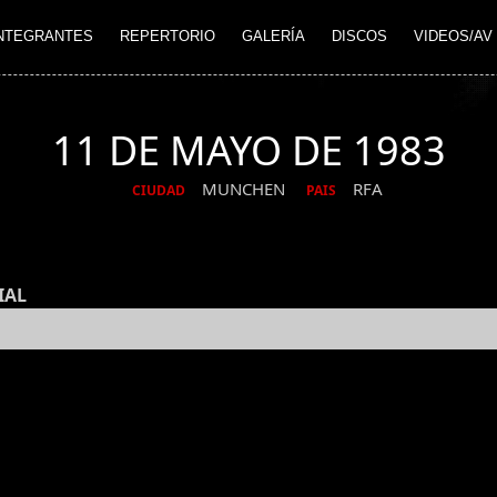
NTEGRANTES
REPERTORIO
GALERÍA
DISCOS
VIDEOS/AV
11 DE MAYO DE 1983
MUNCHEN
RFA
CIUDAD
PAIS
IAL