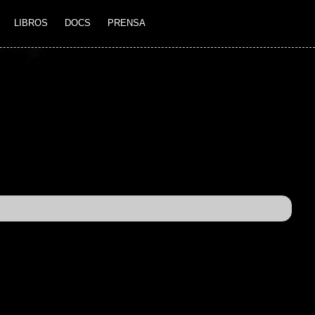
LIBROS
DOCS
PRENSA