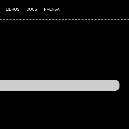
LIBROS
DOCS
PRENSA