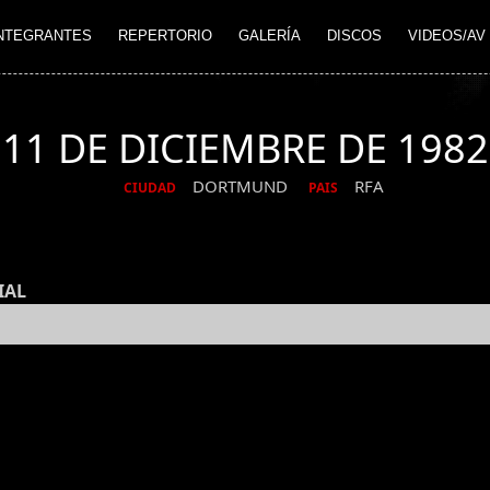
NTEGRANTES
REPERTORIO
GALERÍA
DISCOS
VIDEOS/AV
11 DE DICIEMBRE DE 1982
DORTMUND
RFA
CIUDAD
PAIS
IAL