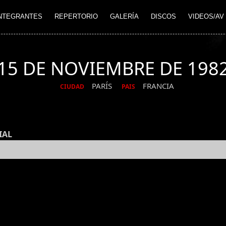
NTEGRANTES
REPERTORIO
GALERÍA
DISCOS
VIDEOS/AV
15 DE NOVIEMBRE DE 198
PARÍS
FRANCIA
CIUDAD
PAIS
IAL