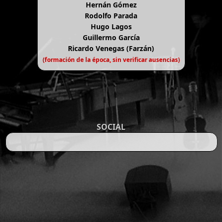
Hernán Gómez
Rodolfo Parada
Hugo Lagos
Guillermo García
Ricardo Venegas (Farzán)
(formación de la época, sin verificar ausencias)
SOCIAL