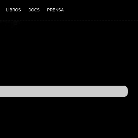
LIBROS
DOCS
PRENSA