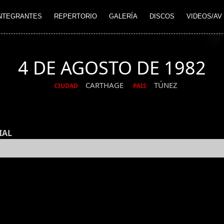
NTEGRANTES
REPERTORIO
GALERÍA
DISCOS
VIDEOS/AV
4 DE AGOSTO DE 1982
CARTHAGE
TÚNEZ
CIUDAD
PAIS
IAL