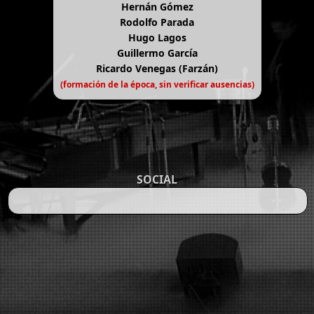
Hernán Gómez
Rodolfo Parada
Hugo Lagos
Guillermo García
Ricardo Venegas (Farzán)
(formación de la época, sin verificar ausencias)
SOCIAL