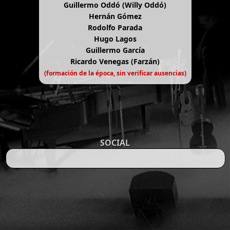
Guillermo Oddó (Willy Oddó)
Hernán Gómez
Rodolfo Parada
Hugo Lagos
Guillermo García
Ricardo Venegas (Farzán)
(formación de la época, sin verificar ausencias)
SOCIAL