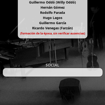
Guillermo Oddó (Willy Oddó)
Hernán Gómez
Rodolfo Parada
Hugo Lagos
Guillermo García
Ricardo Venegas (Farzán)
(formación de la época, sin verificar ausencias)
SOCIAL