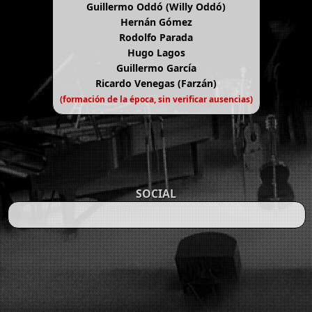
Guillermo Oddó (Willy Oddó)
Hernán Gómez
Rodolfo Parada
Hugo Lagos
Guillermo García
Ricardo Venegas (Farzán)
(formación de la época, sin verificar ausencias)
SOCIAL