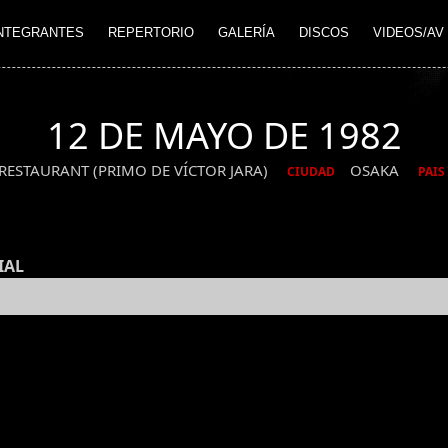
NTEGRANTES
REPERTORIO
GALERÍA
DISCOS
VIDEOS/AV
12 DE MAYO DE 1982
RESTAURANT (PRIMO DE VÍCTOR JARA)
OSAKA
CIUDAD
PAIS
IAL