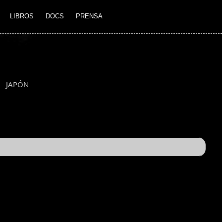
LIBROS
DOCS
PRENSA
JAPÓN