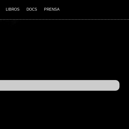
LIBROS
DOCS
PRENSA