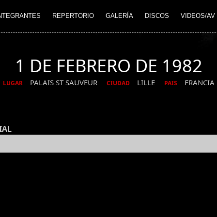
NTEGRANTES
REPERTORIO
GALERÍA
DISCOS
VIDEOS/AV
1 DE FEBRERO DE 1982
PALAIS ST SAUVEUR
LILLE
FRANCIA
LUGAR
CIUDAD
PAIS
IAL