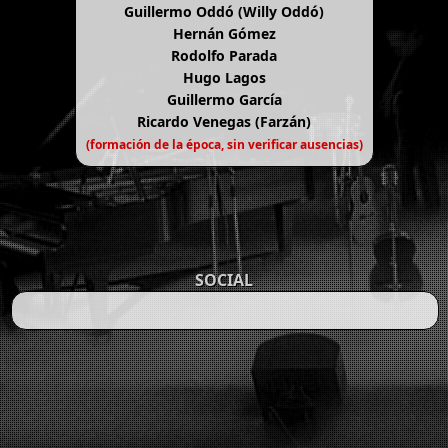
Guillermo Oddó (Willy Oddó)
Hernán Gómez
Rodolfo Parada
Hugo Lagos
Guillermo García
Ricardo Venegas (Farzán)
(formación de la época, sin verificar ausencias)
SOCIAL