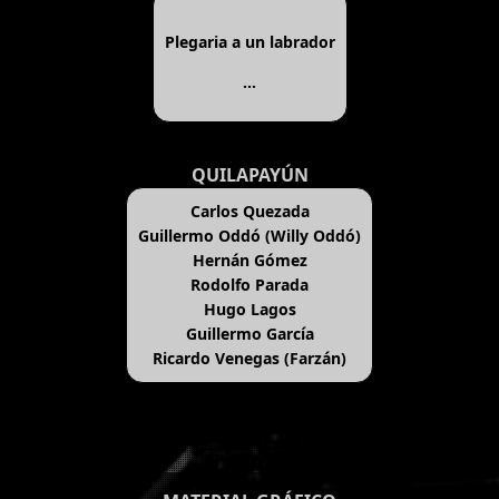
Plegaria a un labrador
...
QUILAPAYÚN
Carlos Quezada
Guillermo Oddó (Willy Oddó)
Hernán Gómez
Rodolfo Parada
Hugo Lagos
Guillermo García
Ricardo Venegas (Farzán)