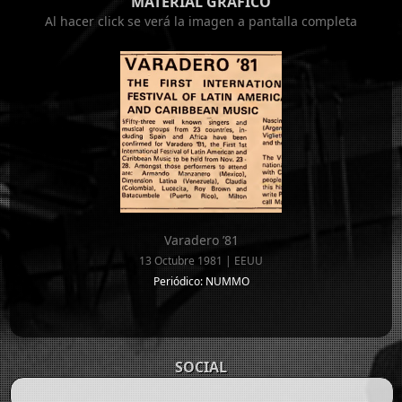
MATERIAL GRÁFICO
Al hacer click se verá la imagen a pantalla completa
Varadero ’81
13 Octubre 1981 | EEUU
Periódico: NUMMO
SOCIAL