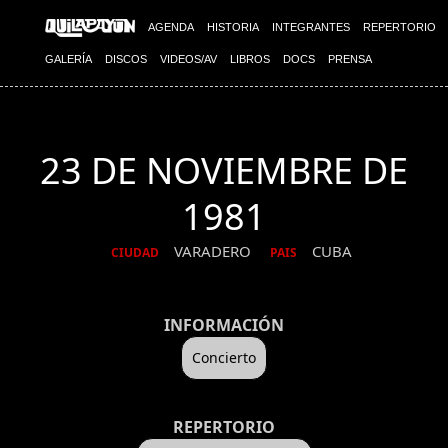
AGENDA
HISTORIA
INTEGRANTES
REPERTORIO
GALERÍA
DISCOS
VIDEOS/AV
LIBROS
DOCS
PRENSA
23 DE NOVIEMBRE DE
1981
VARADERO
CUBA
CIUDAD
PAIS
INFORMACIÓN
Concierto
REPERTORIO