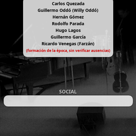
Carlos Quezada
Guillermo Oddó (Willy Oddó)
Hernán Gómez
Rodolfo Parada
Hugo Lagos
Guillermo García
Ricardo Venegas (Farzán)
(formación de la época, sin verificar ausencias)
SOCIAL