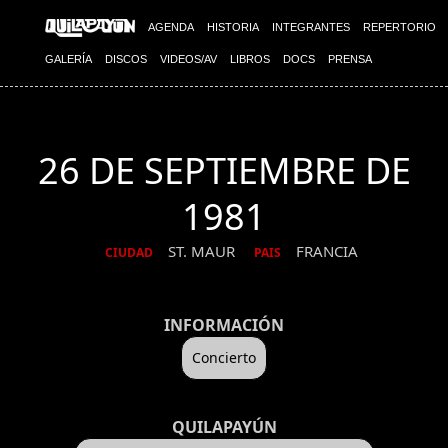
AGENDA
HISTORIA
INTEGRANTES
REPERTORIO
GALERÍA
DISCOS
VIDEOS/AV
LIBROS
DOCS
PRENSA
26 DE SEPTIEMBRE DE
1981
ST. MAUR
FRANCIA
CIUDAD
PAIS
INFORMACIÓN
Concierto
QUILAPAYÚN