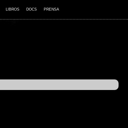
LIBROS
DOCS
PRENSA