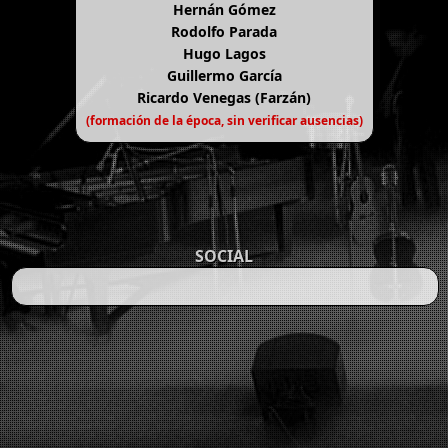
Hernán Gómez
Rodolfo Parada
Hugo Lagos
Guillermo García
Ricardo Venegas (Farzán)
(formación de la época, sin verificar ausencias)
SOCIAL