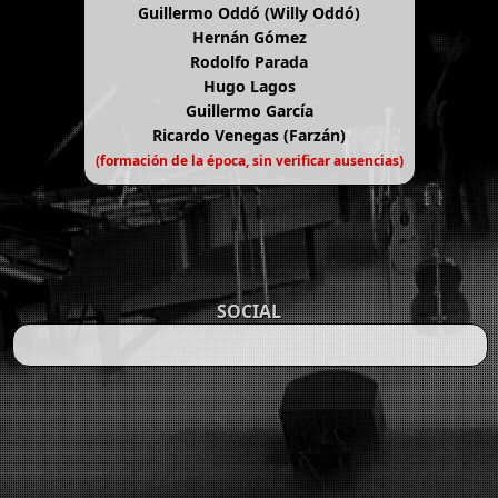
Guillermo Oddó (Willy Oddó)
Hernán Gómez
Rodolfo Parada
Hugo Lagos
Guillermo García
Ricardo Venegas (Farzán)
(formación de la época, sin verificar ausencias)
SOCIAL