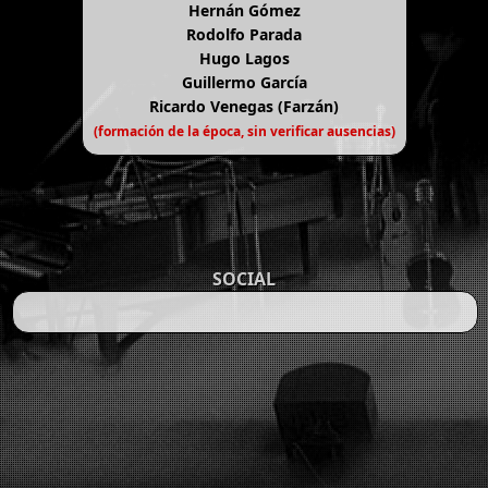
Hernán Gómez
Rodolfo Parada
Hugo Lagos
Guillermo García
Ricardo Venegas (Farzán)
(formación de la época, sin verificar ausencias)
SOCIAL