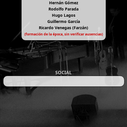
Hernán Gómez
Rodolfo Parada
Hugo Lagos
Guillermo García
Ricardo Venegas (Farzán)
(formación de la época, sin verificar ausencias)
SOCIAL