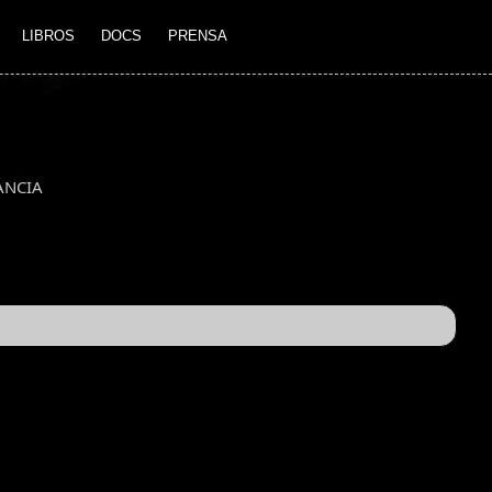
LIBROS
DOCS
PRENSA
ANCIA