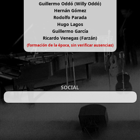
Guillermo Oddó (Willy Oddó)
Hernán Gómez
Rodolfo Parada
Hugo Lagos
Guillermo García
Ricardo Venegas (Farzán)
(formación de la época, sin verificar ausencias)
SOCIAL