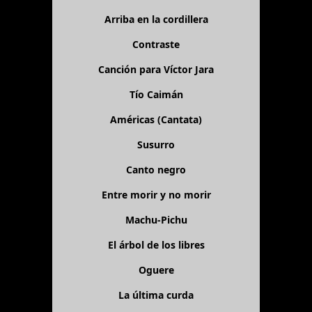
Arriba en la cordillera
Contraste
Canción para Víctor Jara
Tío Caimán
Américas (Cantata)
Susurro
Canto negro
Entre morir y no morir
Machu-Pichu
El árbol de los libres
Oguere
La última curda