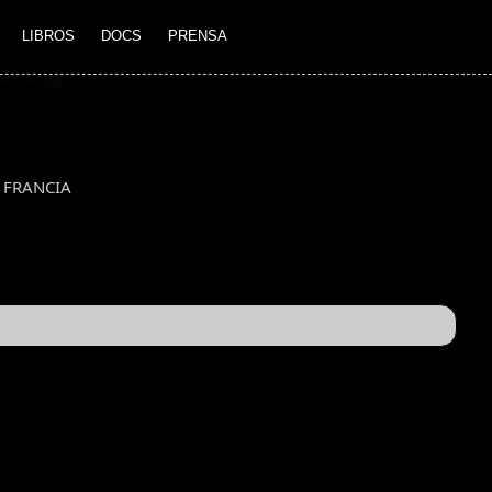
LIBROS
DOCS
PRENSA
FRANCIA