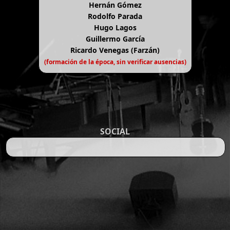
Hernán Gómez
Rodolfo Parada
Hugo Lagos
Guillermo García
Ricardo Venegas (Farzán)
(formación de la época, sin verificar ausencias)
SOCIAL