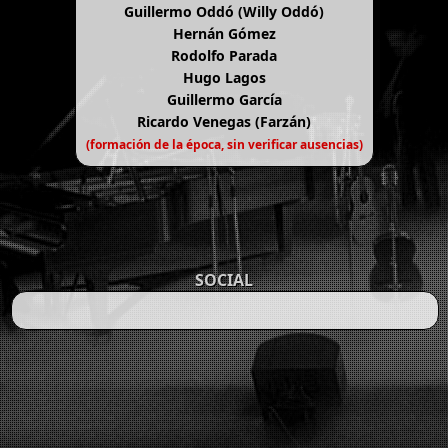
Guillermo Oddó (Willy Oddó)
Hernán Gómez
Rodolfo Parada
Hugo Lagos
Guillermo García
Ricardo Venegas (Farzán)
(formación de la época, sin verificar ausencias)
SOCIAL