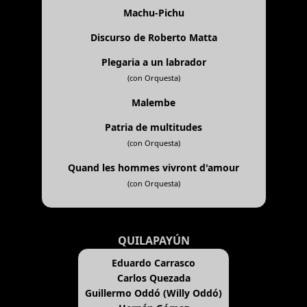
Machu-Pichu
Discurso de Roberto Matta
Plegaria a un labrador
(con Orquesta)
Malembe
Patria de multitudes
(con Orquesta)
Quand les hommes vivront d'amour
(con Orquesta)
QUILAPAYÚN
Eduardo Carrasco
Carlos Quezada
Guillermo Oddó (Willy Oddó)