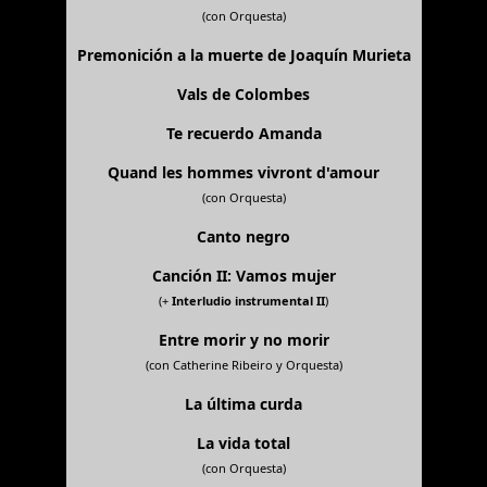
(con Orquesta)
Premonición a la muerte de Joaquín Murieta
Vals de Colombes
Te recuerdo Amanda
Quand les hommes vivront d'amour
(con Orquesta)
Canto negro
Canción II: Vamos mujer
(+
Interludio instrumental II
)
Entre morir y no morir
(con Catherine Ribeiro y Orquesta)
La última curda
La vida total
(con Orquesta)