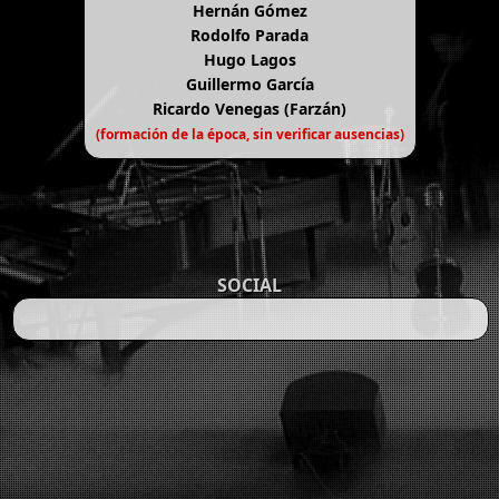
Hernán Gómez
Rodolfo Parada
Hugo Lagos
Guillermo García
Ricardo Venegas (Farzán)
(formación de la época, sin verificar ausencias)
SOCIAL