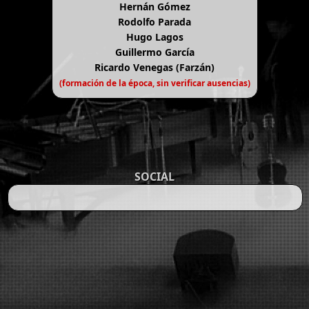
Hernán Gómez
Rodolfo Parada
Hugo Lagos
Guillermo García
Ricardo Venegas (Farzán)
(formación de la época, sin verificar ausencias)
SOCIAL