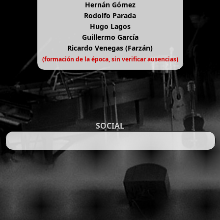
Hernán Gómez
Rodolfo Parada
Hugo Lagos
Guillermo García
Ricardo Venegas (Farzán)
(formación de la época, sin verificar ausencias)
SOCIAL