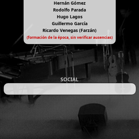
Hernán Gómez
Rodolfo Parada
Hugo Lagos
Guillermo García
Ricardo Venegas (Farzán)
(formación de la época, sin verificar ausencias)
SOCIAL