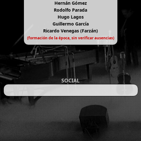
Hernán Gómez
Rodolfo Parada
Hugo Lagos
Guillermo García
Ricardo Venegas (Farzán)
(formación de la época, sin verificar ausencias)
SOCIAL