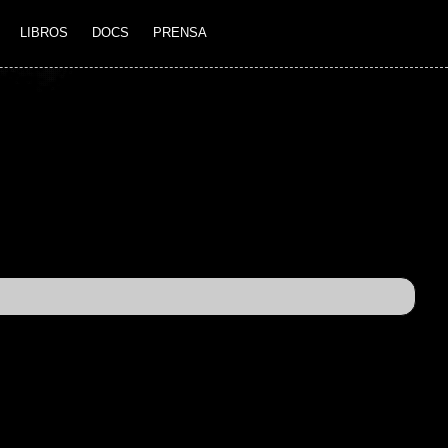
LIBROS
DOCS
PRENSA