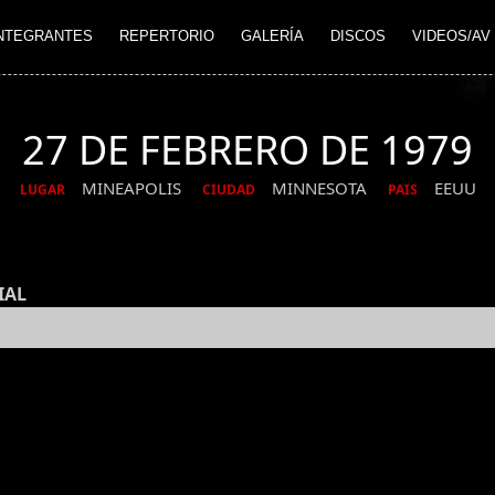
NTEGRANTES
REPERTORIO
GALERÍA
DISCOS
VIDEOS/AV
27 DE FEBRERO DE 1979
MINEAPOLIS
MINNESOTA
EEUU
LUGAR
CIUDAD
PAIS
IAL