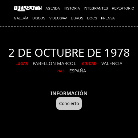
AGENDA
HISTORIA
INTEGRANTES
REPERTORIO
GALERÍA
DISCOS
VIDEOS/AV
LIBROS
DOCS
PRENSA
2 DE OCTUBRE DE 1978
PABELLÓN MARCOL
VALENCIA
LUGAR
CIUDAD
ESPAÑA
PAIS
INFORMACIÓN
Concierto