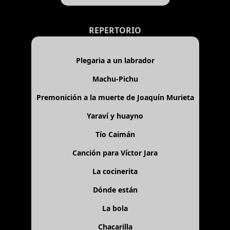
REPERTORIO
Plegaria a un labrador
Machu-Pichu
Premonición a la muerte de Joaquín Murieta
Yaraví y huayno
Tío Caimán
Canción para Víctor Jara
La cocinerita
Dónde están
La bola
Chacarilla