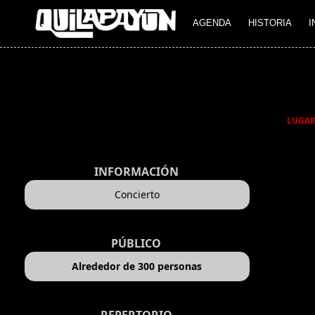
AGENDA
HISTORIA
I
LUGA
INFORMACIÓN
Concierto
PÚBLICO
Alrededor de 300 personas