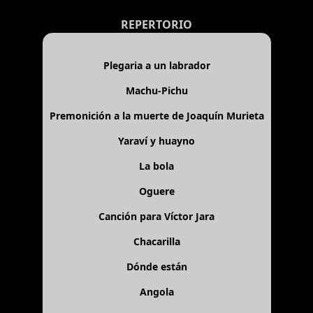
REPERTORIO
Plegaria a un labrador
Machu-Pichu
Premonición a la muerte de Joaquín Murieta
Yaraví y huayno
La bola
Oguere
Canción para Víctor Jara
Chacarilla
Dónde están
Angola