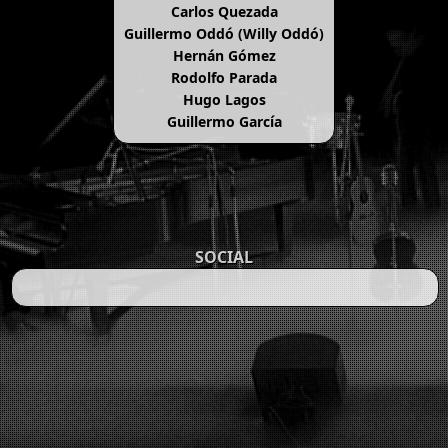
Carlos Quezada
Guillermo Oddó (Willy Oddó)
Hernán Gómez
Rodolfo Parada
Hugo Lagos
Guillermo García
SOCIAL