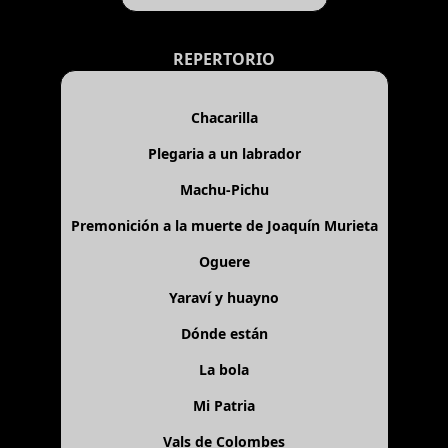
REPERTORIO
Chacarilla
Plegaria a un labrador
Machu-Pichu
Premonición a la muerte de Joaquín Murieta
Oguere
Yaraví y huayno
Dónde están
La bola
Mi Patria
Vals de Colombes