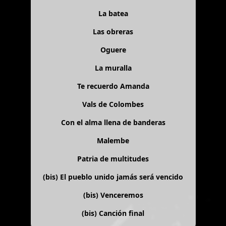
La batea
Las obreras
Oguere
La muralla
Te recuerdo Amanda
Vals de Colombes
Con el alma llena de banderas
Malembe
Patria de multitudes
(bis)
El pueblo unido jamás será vencido
(bis)
Venceremos
(bis)
Canción final