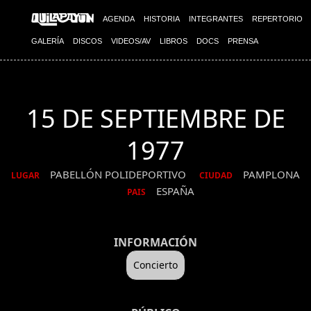
AGENDA
HISTORIA
INTEGRANTES
REPERTORIO
GALERÍA
DISCOS
VIDEOS/AV
LIBROS
DOCS
PRENSA
15 DE SEPTIEMBRE DE
1977
PABELLÓN POLIDEPORTIVO
PAMPLONA
LUGAR
CIUDAD
ESPAÑA
PAIS
INFORMACIÓN
Concierto