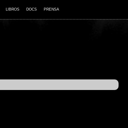
LIBROS
DOCS
PRENSA