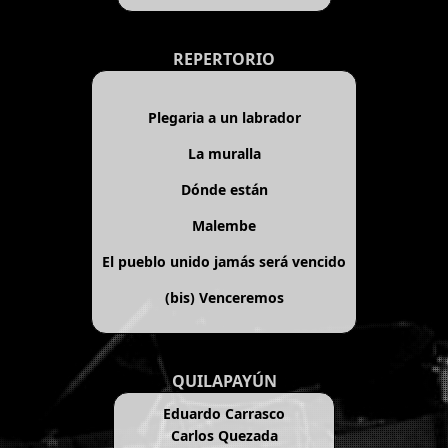
REPERTORIO
Plegaria a un labrador
La muralla
Dónde están
Malembe
El pueblo unido jamás será vencido
(bis)
Venceremos
QUILAPAYÚN
Eduardo Carrasco
Carlos Quezada