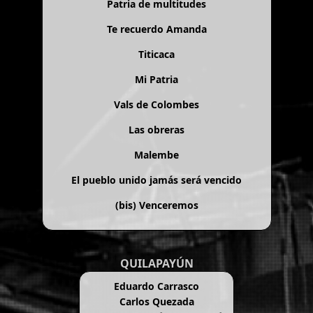
Patria de multitudes
Te recuerdo Amanda
Titicaca
Mi Patria
Vals de Colombes
Las obreras
Malembe
El pueblo unido jamás será vencido
(bis)
Venceremos
QUILAPAYÚN
Eduardo Carrasco
Carlos Quezada