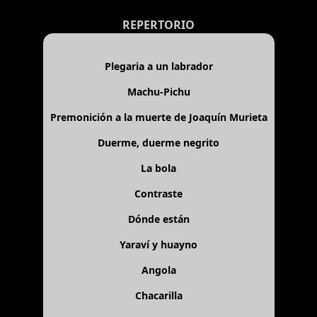
REPERTORIO
Plegaria a un labrador
Machu-Pichu
Premonición a la muerte de Joaquín Murieta
Duerme, duerme negrito
La bola
Contraste
Dónde están
Yaraví y huayno
Angola
Chacarilla