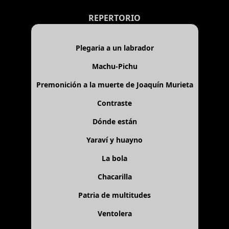
REPERTORIO
Plegaria a un labrador
Machu-Pichu
Premonición a la muerte de Joaquín Murieta
Contraste
Dónde están
Yaraví y huayno
La bola
Chacarilla
Patria de multitudes
Ventolera