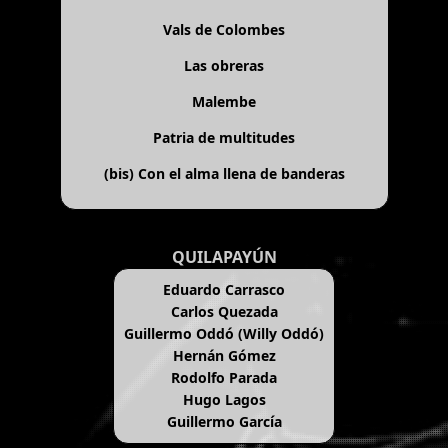
Vals de Colombes
Las obreras
Malembe
Patria de multitudes
(bis)
Con el alma llena de banderas
QUILAPAYÚN
Eduardo Carrasco
Carlos Quezada
Guillermo Oddó (Willy Oddó)
Hernán Gómez
Rodolfo Parada
Hugo Lagos
Guillermo García