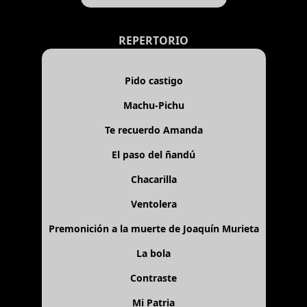
REPERTORIO
Pido castigo
Machu-Pichu
Te recuerdo Amanda
El paso del ñandú
Chacarilla
Ventolera
Premonición a la muerte de Joaquín Murieta
La bola
Contraste
Mi Patria