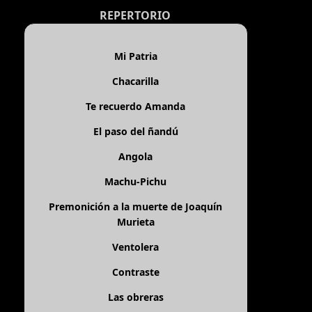
REPERTORIO
Mi Patria
Chacarilla
Te recuerdo Amanda
El paso del ñandú
Angola
Machu-Pichu
Premonición a la muerte de Joaquín
Murieta
Ventolera
Contraste
Las obreras