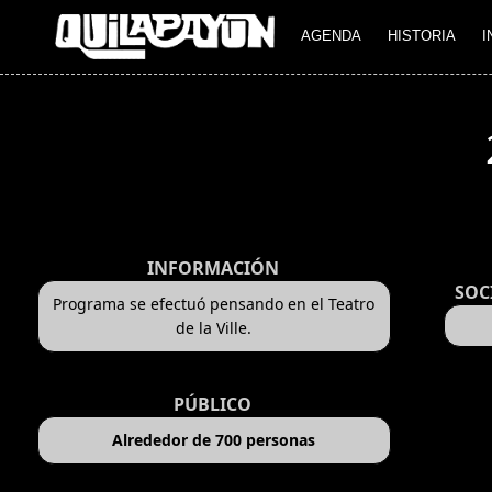
AGENDA
HISTORIA
I
INFORMACIÓN
SOC
Programa se efectuó pensando en el Teatro
de la Ville.
PÚBLICO
Alrededor de 700 personas