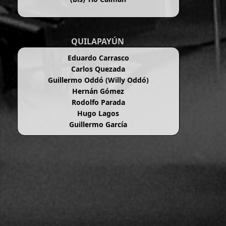
QUILAPAYÚN
Eduardo Carrasco
Carlos Quezada
Guillermo Oddó (Willy Oddó)
Hernán Gómez
Rodolfo Parada
Hugo Lagos
Guillermo García