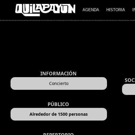
AGENDA
HISTORIA
I
INFORMACIÓN
SOC
Concierto
PÚBLICO
Alrededor de 1500 personas