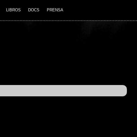
LIBROS
DOCS
PRENSA