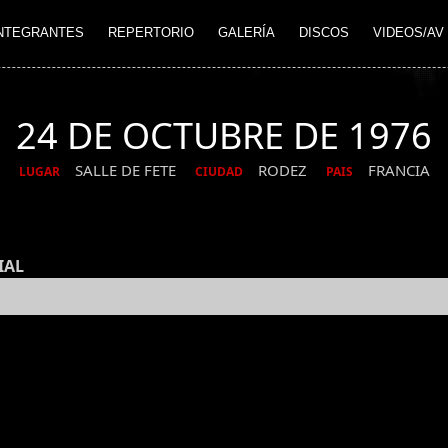
NTEGRANTES
REPERTORIO
GALERÍA
DISCOS
VIDEOS/AV
24 DE OCTUBRE DE 1976
SALLE DE FETE
RODEZ
FRANCIA
LUGAR
CIUDAD
PAIS
IAL