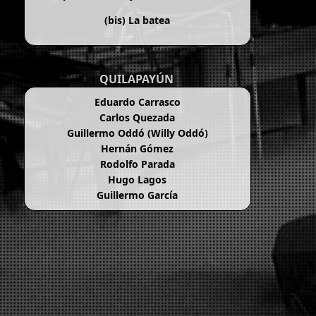
(bis)
La batea
QUILAPAYÚN
Eduardo Carrasco
Carlos Quezada
Guillermo Oddó (Willy Oddó)
Hernán Gómez
Rodolfo Parada
Hugo Lagos
Guillermo García